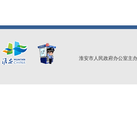
淮安市人民政府办公室主办 