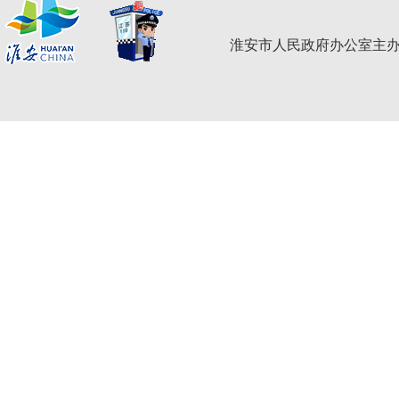
淮安市人民政府办公室主办 