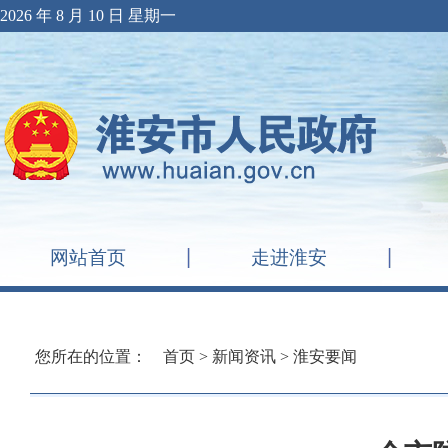
2026 年 8 月 10 日 星期一
网站首页
走进淮安
您所在的位置：
首页
>
新闻资讯
>
淮安要闻