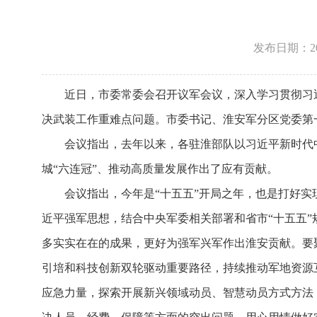
发布日期：2026
近日，市委常委会召开议军会议，深入学习贯彻习
决武装工作重难点问题。市委书记、淮安军分区党委第
会议指出，去年以来，各驻淮部队以习近平新时代
城“六连冠”、推动高质量发展作出了应有贡献。
会议指出，今年是“十五五”开局之年，也是打好
近平强军思想，结合中央军委相关部署和省市“十五五”
多实实在在的成果，更好为强军兴军作出淮安贡献。要
引培和科技创新双轮驱动重要路径，持续推动军地资源
应急力量，探索开展新兴领域动员、智慧动员方式方法