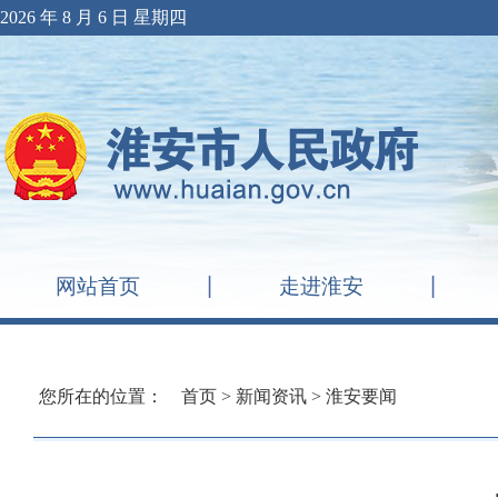
2026 年 8 月 6 日 星期四
网站首页
走进淮安
您所在的位置：
首页
>
新闻资讯
>
淮安要闻