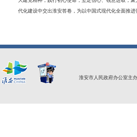
大建党精神，践行初心使命，坚定信心、锐意进取，聚力
代化建设中交出淮安答卷，为以中国式现代化全面推进
淮安市人民政府办公室主办 