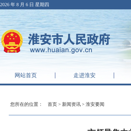
2026 年 8 月 6 日 星期四
网站首页
走进淮安
您所在的位置：
首页
>
新闻资讯
>
淮安要闻