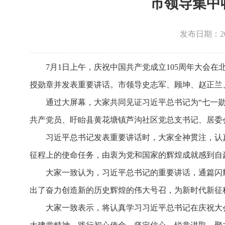
市领导集中
发布日期：2026
7月1日上午，庆祝中国共产党成立105周年大会
授勋章并发表重要讲话。市领导史志军、顾坤、赵正兰
通过大屏幕，大家共同见证习近平总书记为“七一勋
共产党员、盱眙县黄花塘镇芦沟社区党总支书记、居委
习近平总书记发表重要讲话时，大家全神贯注，认
征程上的使命任务，由衷为党和国家的辉煌成就感到自
大家一致认为，习近平总书记的重要讲话，通篇闪
出了奋力创造新的历史辉煌的伟大号召，为新时代新征
大家一致表示，将认真学习习近平总书记在庆祝大