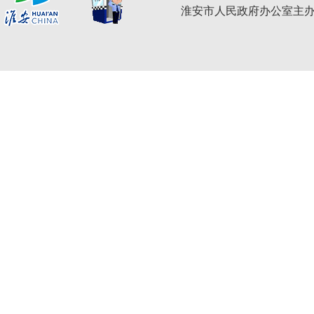
淮安市人民政府办公室主办 