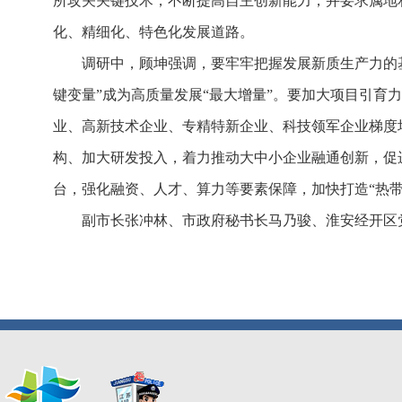
所攻关关键技术，不断提高自主创新能力，并要求属地
化、精细化、特色化发展道路。
调研中，顾坤强调，要牢牢把握发展新质生产力的
键变量”成为高质量发展“最大增量”。要加大项目引育
业、高新技术企业、专精特新企业、科技领军企业梯度
构、加大研发投入，着力推动大中小企业融通创新，促
台，强化融资、人才、算力等要素保障，加快打造“热
副市长张冲林、市政府秘书长马乃骏、淮安经开区