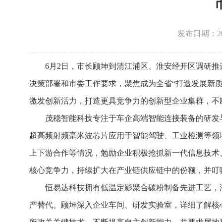
发布日期：2026
6月2日，市长顾坤到清江浦区、淮安经开区调研
决策部署和市委工作要求，聚焦成为全省“打造发展新质
激发创新活力，打造更具竞争力的创新型企业集群，不
茂稳智能科技专注于车企高端智能连接装备的研发
超高频射频毫米波芯片应用于智能驾驶、工业检测等领
上下游合作等情况，勉励企业积极抢抓新一代信息技术
核心竞争力，持续扩大在产业链供应链中的份额，并叮
恒易达科技拥有低温定影聚合碳粉制备先进工艺，
产替代。顾坤深入企业车间、研发实验室，详细了解核