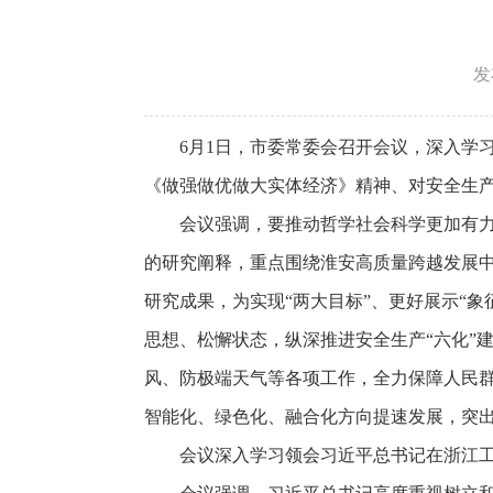
发
6月1日，市委常委会召开会议，深入学
《做强做优做大实体经济》精神、对安全生
会议强调，要推动哲学社会科学更加有
的研究阐释，重点围绕淮安高质量跨越发展
研究成果，为实现“两大目标”、更好展示“
思想、松懈状态，纵深推进安全生产“六化”
风、防极端天气等各项工作，全力保障人民
智能化、绿色化、融合化方向提速发展，突出
会议深入学习领会习近平总书记在浙江