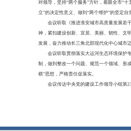
对领导，坚持“两个服务”方针，着眼全市“十
立”的决定性意义、做到“两个维护”的坚定
会议听取《推进淮安城市高质量发展若
神，紧扣建设创新、宜居、美丽、韧性、文
发展，奋力推动长三角北部现代化中心城市迈
会议听取贯彻落实大运河生态环境保护
制，做到整改一个问题、规范一个领域、形成
棋”思想，严格责任促落实。
会议传达中央党的建设工作领导小组第2