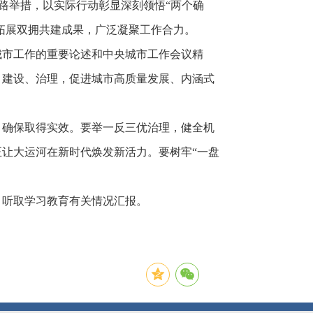
思路举措，以实际行动彰显深刻领悟“两个确
拓展双拥共建成果，广泛凝聚工作合力。
城市工作的重要论述和中央城市工作会议精
、建设、治理，促进城市高质量发展、内涵式
，确保取得实效。要举一反三优治理，健全机
让大运河在新时代焕发新活力。要树牢“一盘
，听取学习教育有关情况汇报。