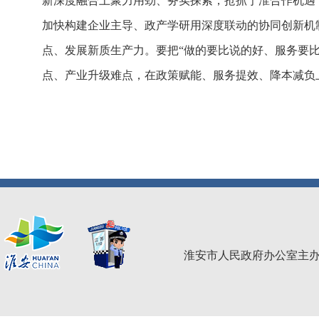
新深度融合上聚力用劲、务实探索，抢抓宁淮合作机遇
加快构建企业主导、政产学研用深度联动的协同创新机
点、发展新质生产力。要把“做的要比说的好、服务要
点、产业升级难点，在政策赋能、服务提效、降本减负
淮安市人民政府办公室主办 