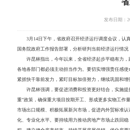
省
发布日期：2025
3月14日下午，省政府召开经济运行调度会议，
国务院政府工作报告部署，分析研判当前经济运行情况
许昆林指出，今年以来，全省经济起步平稳有力，
各地各部门都必须主动担当作为。要切实增强责任感使
紧抓快干靠前发力，紧盯目标加倍努力，继续巩固和增
许昆林强调，要促进消费和投资更好结合，实施提
重”政策，确保重大项目按期开工、形成更多实物工作
市场出口规模、积极拓展新兴市场，促进内外贸标准认
化、专业化水平。要持续用力推动房地产市场止跌回稳