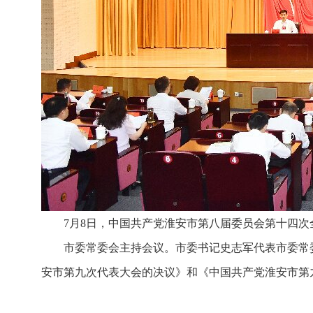
7月8日，中国共产党淮安市第八届委员会第十四
市委常委会主持会议。市委书记史志军代表市委常
安市第九次代表大会的决议》和《中国共产党淮安市第九