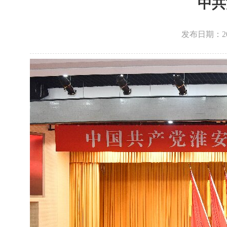
中共
发布日期：2026