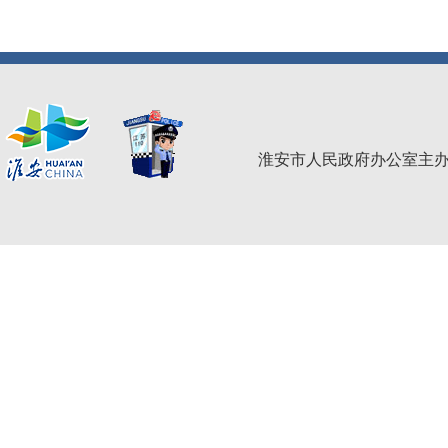
淮安市人民政府办公室主办 