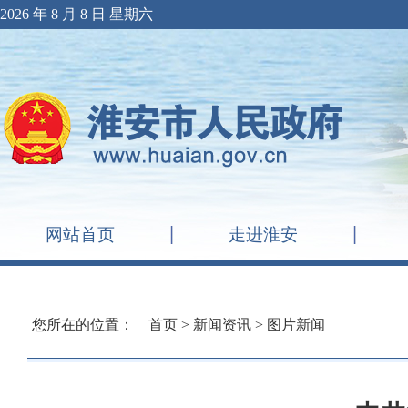
2026 年 8 月 8 日 星期六
网站首页
走进淮安
您所在的位置：
首页
>
新闻资讯
>
图片新闻