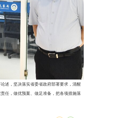
要论述，坚决落实省委省政府部署要求，清醒
实责任，做优预案、做足准备，把各项措施落