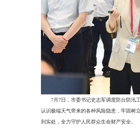
7月7日，市委书记史志军调度防台防汛
认识极端天气带来的各种风险隐患，牢固树
到实处，全力守护人民群众生命财产安全。