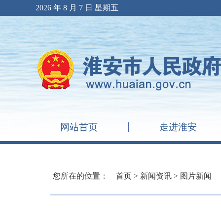
2026 年 8 月 7 日 星期五
网站首页
走进淮安
您所在的位置：
首页
>
新闻资讯
>
图片新闻