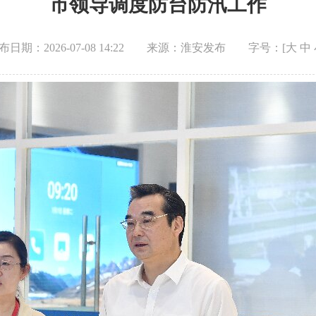
市领导调度防台防汛工作
布日期：2026-07-08 14:22
来源：淮安发布
字号：[
大
中