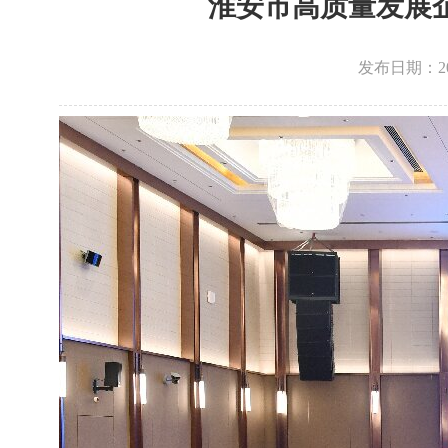
淮安市高质量发展
发布日期：2026