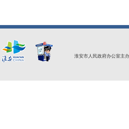
淮安市人民政府办公室主办 