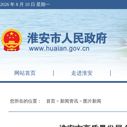
2026 年 8 月 10 日 星期一
网站首页
走进淮安
您所在的位置：
首页
>
新闻资讯
>
图片新闻