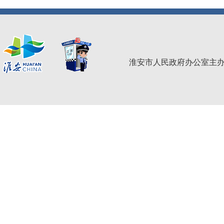
淮安市人民政府办公室主办 