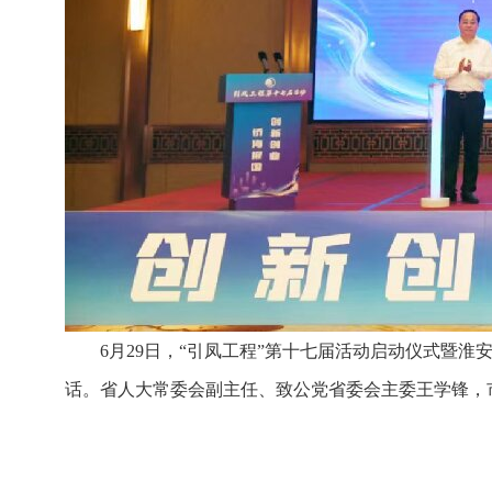
6月29日，“引凤工程”第十七届活动启动仪式暨
话。省人大常委会副主任、致公党省委会主委王学锋，