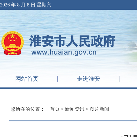
2026 年 8 月 8 日 星期六
网站首页
走进淮安
您所在的位置：
首页
>
新闻资讯
>
图片新闻