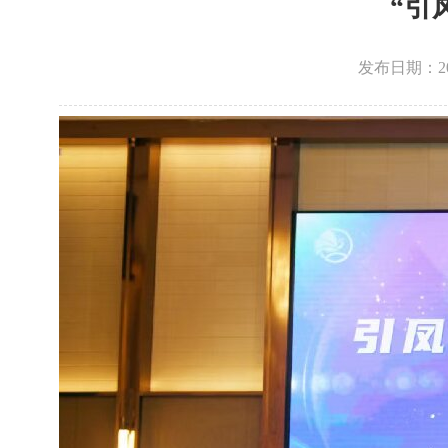
“引
发布日期：2026