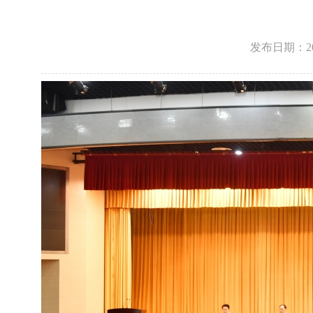
发布日期：2026