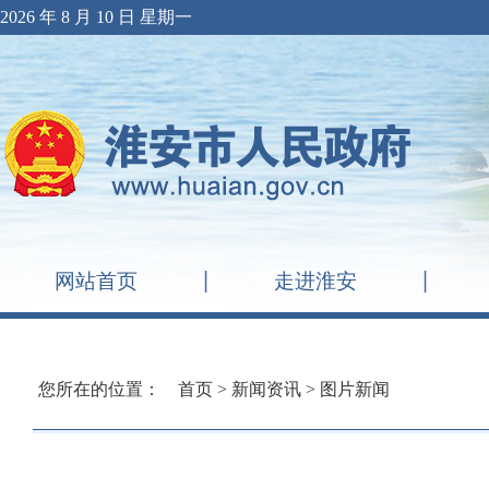
2026 年 8 月 10 日 星期一
网站首页
走进淮安
您所在的位置：
首页
>
新闻资讯
>
图片新闻