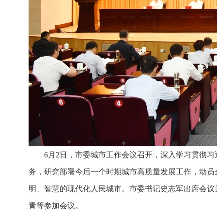
6月2日，市委城市工作会议召开，深入学习贯彻
务，研究部署今后一个时期城市高质量发展工作，动员
明、智慧的现代化人民城市。市委书记史志军出席会议
青等参加会议。