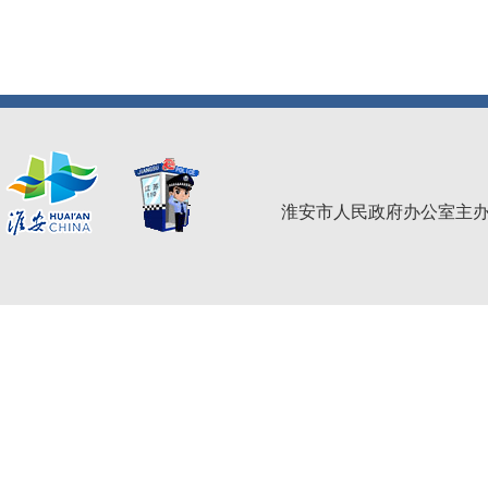
淮安市人民政府办公室主办 