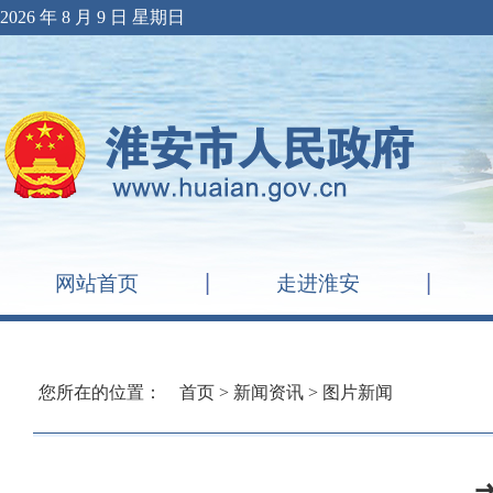
2026 年 8 月 9 日 星期日
网站首页
走进淮安
您所在的位置：
首页
>
新闻资讯
>
图片新闻