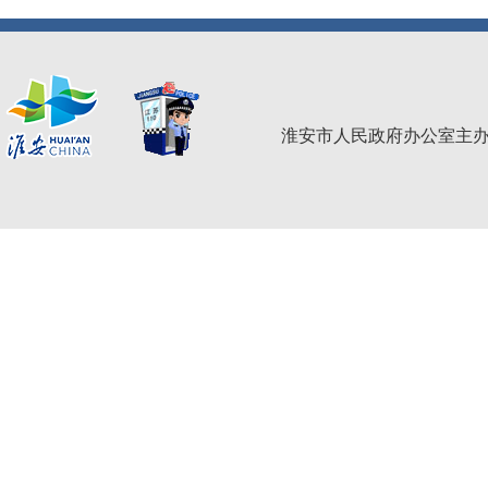
淮安市人民政府办公室主办 