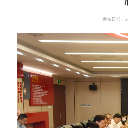
发布日期：2026