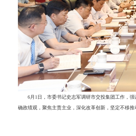
6月1日，市委书记史志军调研市交投集团工作，
确政绩观，聚焦主责主业，深化改革创新，坚定不移推