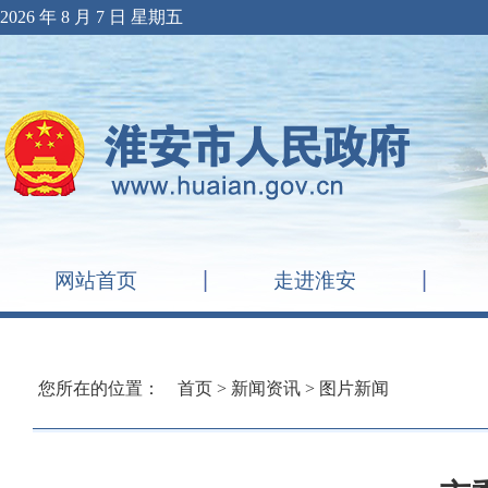
2026 年 8 月 7 日 星期五
网站首页
走进淮安
您所在的位置：
首页
>
新闻资讯
>
图片新闻