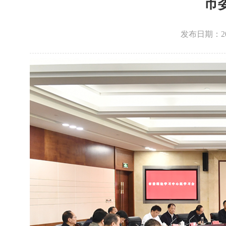
市
发布日期：2025