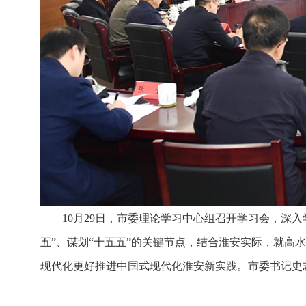
10月29日，市委理论学习中心组召开学习会，深
五”、谋划“十五五”的关键节点，结合淮安实际，就
现代化更好推进中国式现代化淮安新实践。市委书记史