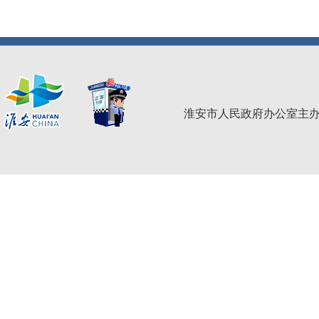
淮安市人民政府办公室主办 