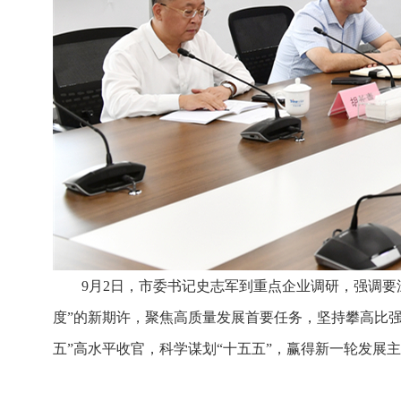
9月2日，市委书记史志军到重点企业调研，强调
度”的新期许，聚焦高质量发展首要任务，坚持攀高比
五”高水平收官，科学谋划“十五五”，赢得新一轮发展