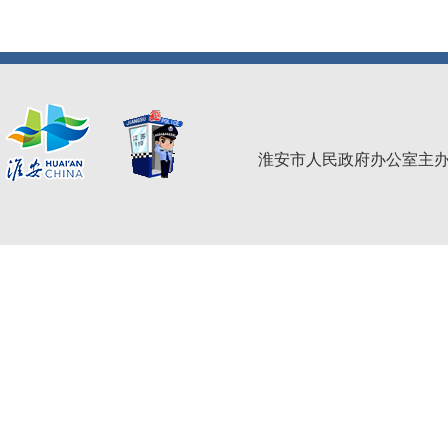
淮安市人民政府办公室主办 