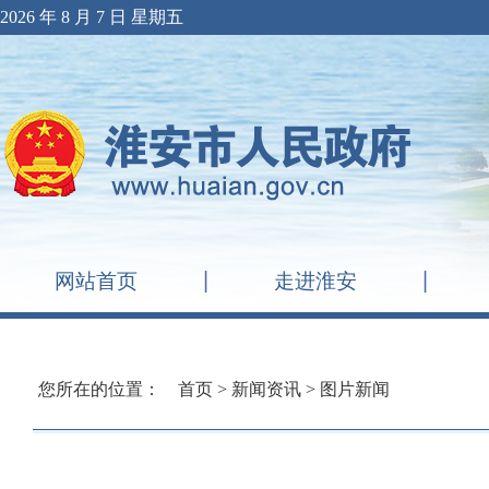
2026 年 8 月 7 日 星期五
网站首页
走进淮安
您所在的位置：
首页
>
新闻资讯
>
图片新闻