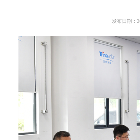
发布日期：2025