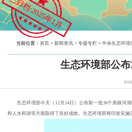
已归档:2025年1月
当前位置：
首页
>
新闻资讯
>
专题专栏
>
中央生态环境
生态环境部公布
时间
生态环境部今天（12月24日）公布新一批38个美丽
和人水和谐等方面取得了良好成效。生态环境部将印发实施