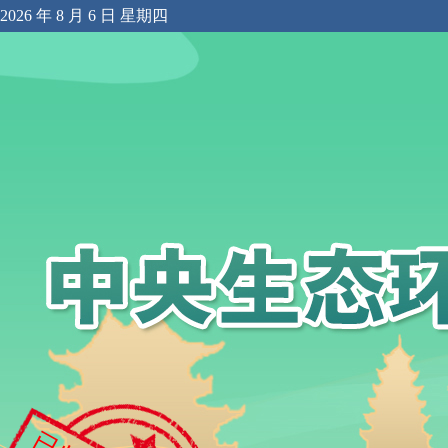
2026 年 8 月 6 日 星期四