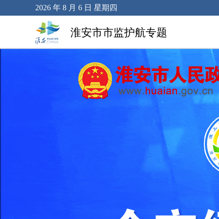
2026 年 8 月 6 日 星期四
淮安市市监护航专题