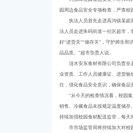
园周边食品安全专项检查，严查校
执法人员首先走进高沟镇某卤
法人员走进朱码街道一社区超市，
好“进货关”“储存关”，守护师生
品品质。”超市负责人说。
涟水安东食材有限公司负责全县
业资质、工作人员健康证、进货验
任，强化食品安全意识，确保食品
“从今天的检查情况看，校园
销售、冷藏食品未按规定温度储存
持续加强校园食材配送监管，每天
市市场监管局将持续加大对校