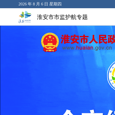
2026 年 8 月 6 日 星期四
淮安市市监护航专题