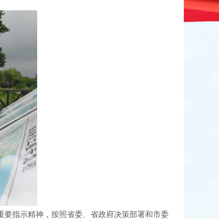
的重要指示精神，按照省委、省政府决策部署和市委