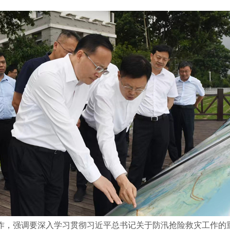
工作，强调要深入学习贯彻习近平总书记关于防汛抢险救灾工作