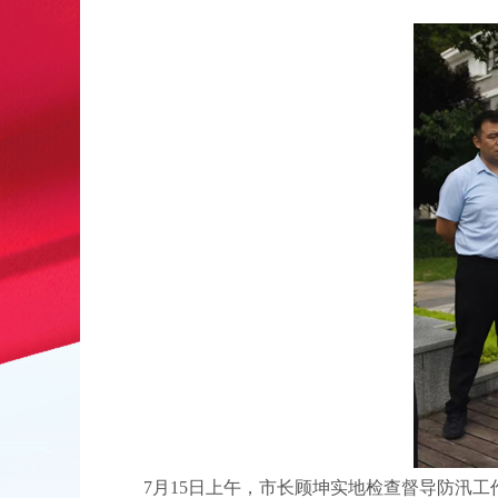
7月15日上午，市长顾坤实地检查督导防汛