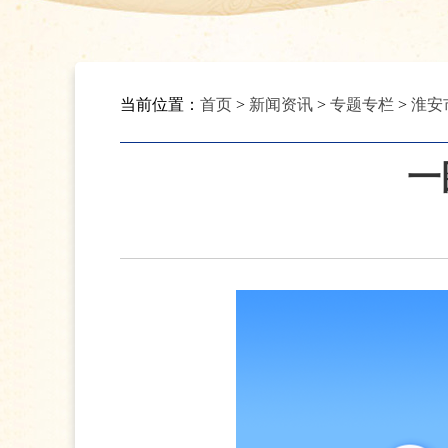
当前位置：
首页
>
新闻资讯
>
专题专栏
>
淮安
一