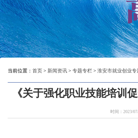
当前位置：
首页
>
新闻资讯
>
专题专栏
>
淮安市就业创业专
《关于强化职业技能培训促
时间：2023