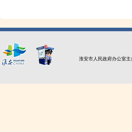
淮安市人民政府办公室主办 