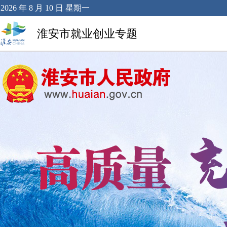
2026 年 8 月 10 日 星期一
淮安市就业创业专题