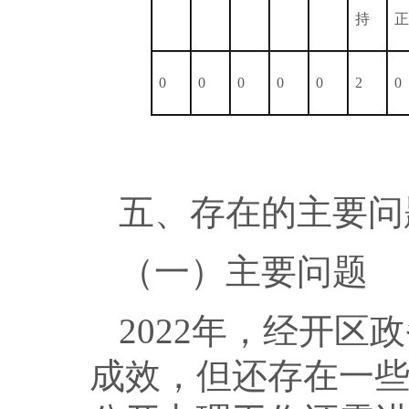
持
正
0
0
0
0
0
2
0
五、存在的主要问
（一）主要问题
2022年，经开
成效，但还存在一