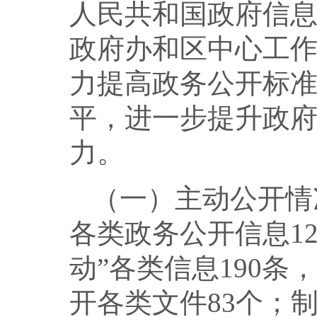
人民共和国政府信
政府办和区中心工
力提高政务公开标
平，进一步提升政
力。
（一）主动公开情
各类政务公开信息12
动”各类信息190条
开各类文件83个；