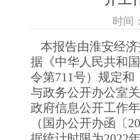
时间：2
本报告由淮安经济
据《中华人民共和
令第711号）规定
与政务公开办公室关
政府信息公开工作年
（国办公开办函〔20
据统计时限为2022年1