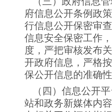
（三）政府信息管
府信息公开条例政
行信息公开保密审
信息安全保密工作
度，严把审核发布
开政府信息，严格
保公开信息的准确
（四）信息公开平
站和政务新媒体内