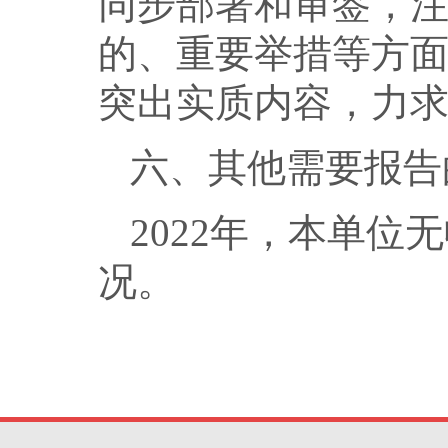
同步部署和审签，
的、重要举措等方
突出实质内容，力
六、其他需要报告
2022年，本单位
况。