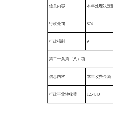
信息内容
本年处理决定
行政处罚
874
行政强制
9
第二十条第（八）项
信息内容
本年收费金额
行政事业性收费
1254.43