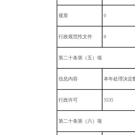
规章
0
行政规范性文件
0
第二十条第（五）项
信息内容
本年处理决定
行政许可
5535
第二十条第（六）项