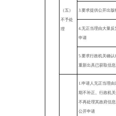
（五）
3.要求提供公开出版
不予处
4.无正当理由大量反
理
申请
5.要求行政机关确认
重新出具已获取信息
1.申请人无正当理由
期不补正、行政机关
不再处理其政府信息
公开申请