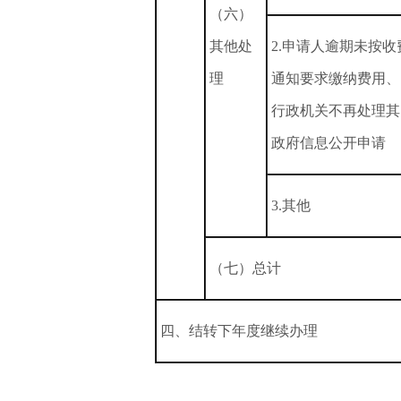
（六）
其他处
2.申请人逾期未按收
理
通知要求缴纳费用、
行政机关不再处理其
政府信息公开申请
3.其他
（七）总计
四、结转下年度继续办理