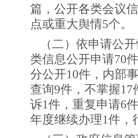
篇，公开各类会议信
点或重大舆情5个。
（二）依申请公开
类信息公开申请70
分公开10件，内部
查询9件，不掌握1
诉1件，重复申请6
年度继续办理1件，