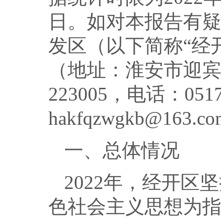
日。如对本报告有
发区（以下简称“经
（地址：淮安市迎宾
223005，电话：051
hakfqzwgkb@163.
一、总体情况
2022年，经开
色社会主义思想为