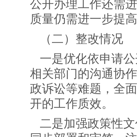
公开办理工作还需
质量仍需进一步提
（二）整改情况
一是优化依申请公
相关部门的沟通协
政诉讼等难题，全
开的工作质效。
二是加强政策性文