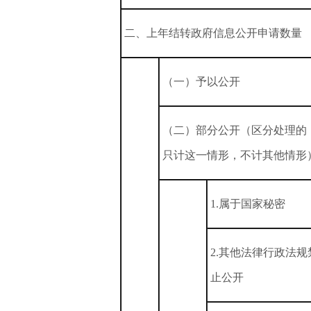
二、上年结转政府信息公开申请数量
（一）予以公开
（二）部分公开（区分处理的
只计这一情形，不计其他情形
1.属于国家秘密
2.其他法律行政法规
止公开