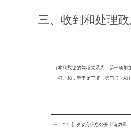
三、收到和处理政
（本列数据的勾稽关系为：第一项加
二项之和，等于第三项加第四项之和
一、本年新收政府信息公开申请数量