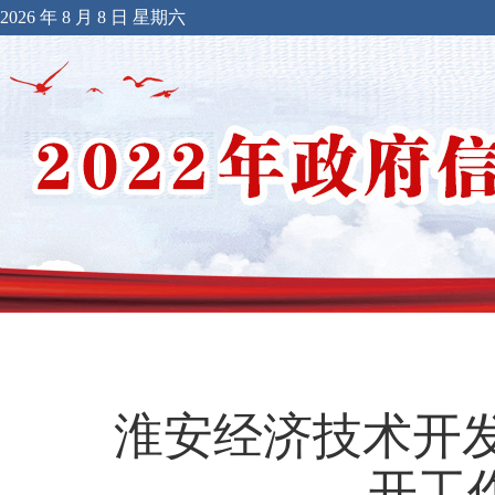
2026 年 8 月 8 日 星期六
淮安经济技术开发
开工