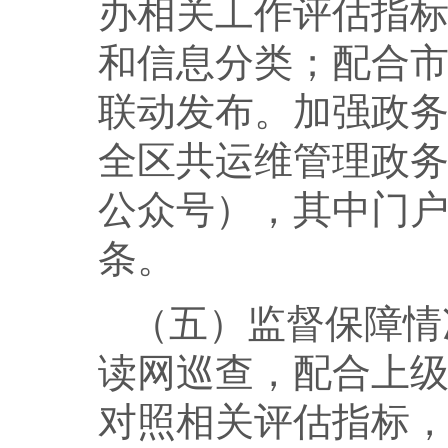
办相关工作评估指
和信息分类；配合
联动发布。加强政
全区共运维管理政务
公众号），其中门户
条。
（五）监督保障情
读网巡查，配合上
对照相关评估指标，