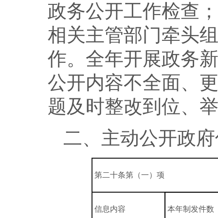
政务公开工作检查
相关主管部门牵头
作。全年开展政务新
公开内容不全面、
题及时整改到位、
二、主动公开政府
第二十条第（一）项
信息内容
本年制发件数