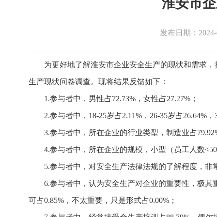
淮安市企
发布日期：2024
为更好地了解淮安市企业安全生产的现状和需求，提高
生产现状问卷调查。现将结果反馈如下：
1.参与者中，男性占72.73%，女性占27.27%；
2.参与者中，18-25岁占2.11%，26-35岁占26.64%，
3.参与者中，所在企业的行业类型，制造业占79.92%
4.参与者中，所在企业的规模，小型（员工人数<50人）占
5.参与者中，对安全生产法律法规的了解程度，非常了解占
6.参与者中，认为安全生产对企业的重要性，极其重
可占0.85%，不太重要，只是形式占0.00%；