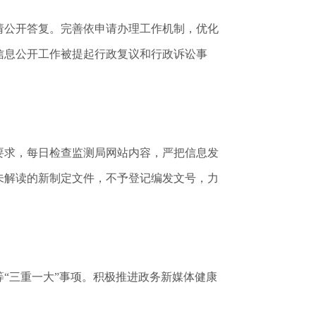
请公开答复。完善依申请办理工作机制，优化
府信息公开工作被提起行政复议和行政诉讼事
要求，每日检查监测局网站内容，严把信息发
未解读的新制定文件，不予登记编发文号，力
等“三重一大”事项。积极推进政务新媒体健康