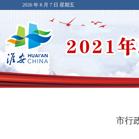
2026 年 8 月 7 日 星期五
市行