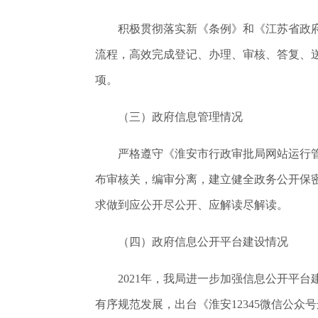
积极贯彻落实新《条例》和《江苏省政
流程，高效完成登记、办理、审核、答复、送
项。
（三）政府信息管理情况
严格遵守《淮安市行政审批局网站运行
布审核关，编审分离，建立健全政务公开保
求做到应公开尽公开、应解读尽解读。
（四）政府信息公开平台建设情况
2021年，我局进一步加强信息公开平
有序规范发展，出台《淮安12345微信公众