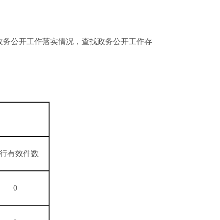
政务公开工作落实情况，查找政务公开工作存
行有效件数
0