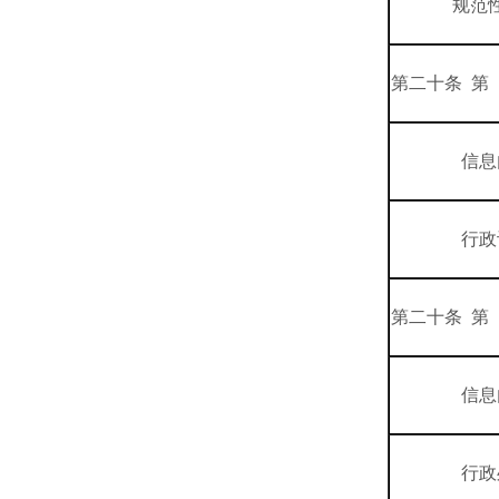
规范
第二十条 第
信息
行政
第二十条 第
信息
行政