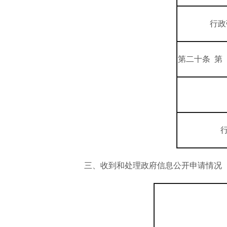
行政
第二十条 第
三、收到和处理政府信息公开申请情况