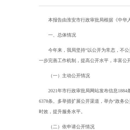
本报告由淮安市行政审批局根据《中华人民
一、总体情况
今年来，我局坚持“以公开为常态，不
一步完善工作机制，提高公开水平，丰富公
（一）主动公开情况
2021年市行政审批局网站发布信息188
6378条。多举措扩展公开渠道，举办“政务
时效，提升服务水平。
（二）依申请公开情况