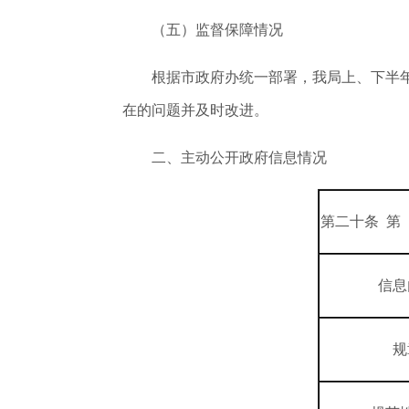
（五）监督保障情况
根据市政府办统一部署，我局上、下半
在的问题并及时改进。
二、主动公开政府信息情况
第二十条 第
信息
规