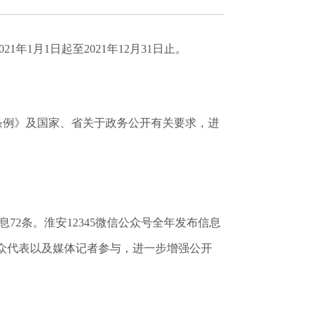
1月1日起至2021年12月31日止。
条例》及国家、省关于政务公开有关要求，进
息72条。淮安12345微信公众号全年发布信息
和群众代表以及媒体记者参与，进一步增强公开