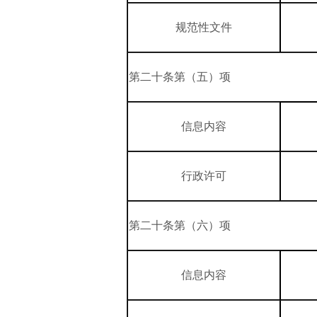
规范性文件
第二十条第（五）项
信息内容
行政许可
第二十条第（六）项
信息内容