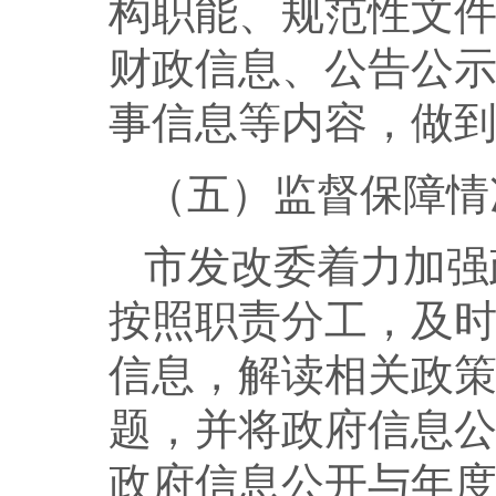
构职能、规范性文
财政信息、公告公
事信息等内容，做
（五）监督保障情
市发改委着力加强
按照职责分工，及
信息，解读相关政
题，并将政府信息
政府信息公开与年