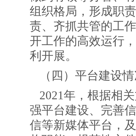
组织格局，形成职
责、齐抓共管的工
开工作的高效运行
利开展。
（四）平台建设情
2021年，根据
强平台建设、完善
信等新媒体平台，