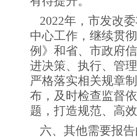
有待提升。
2022年，市发
中心工作，继续贯
例》和省、市政府
进决策、执行、管理
严格落实相关规章
布，及时检查监督
题，打造规范、高
六、其他需要报告