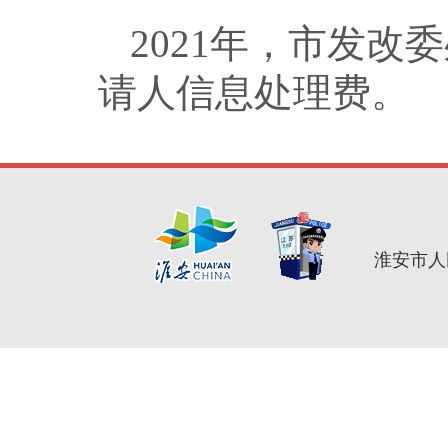
2021年，市发
请人信息处理费。
淮安市人