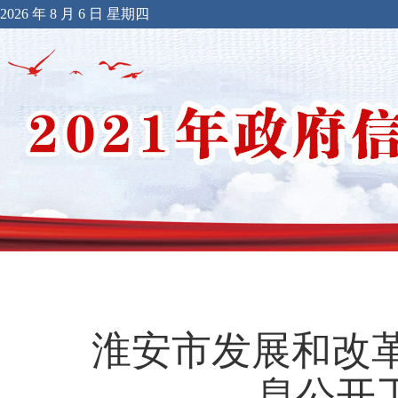
2026 年 8 月 6 日 星期四
淮安市发展和改革
息公开