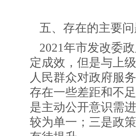
五、存在的主要问
2021年市发改
定成效，但是与上
人民群众对政府服
存在一些差距和不
是主动公开意识需
较为单一；三是政