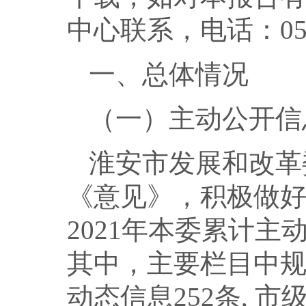
中心联系，电话：0517
一、总体情况
（一）主动公开信
淮安市发展和改革
《意见》，积极做
2021年本委累计主
其中，主要栏目中规
动态信息252条, 