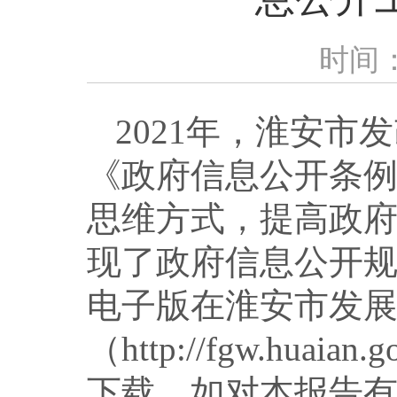
时间：2
2021年，淮安市
《政府信息公开条
思维方式，提高政
现了政府信息公开
电子版在淮安市发
（http://fgw.hua
下载，如对本报告