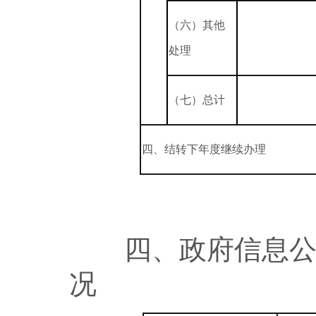
（六）其他
处理
（七）总计
四、结转下年度继续办理
四、政府信息公开
况