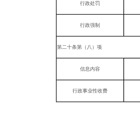
行政处罚
行政强制
第二十条第（八）项
信息内容
行政事业性收费