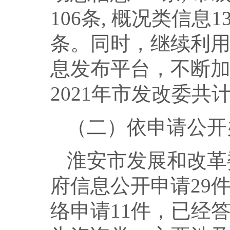
106条, 概况类信息
条。同时，继续利
息发布平台，不断
2021年市发改委共
（二）依申请公开
淮安市发展和改革
府信息公开申请29
络申请11件，已经