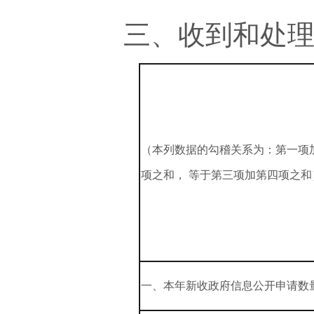
三、收到和处理政
（本列数据的勾稽关系为：第一项
项之和， 等于第三项加第四项之和
一、本年新收政府信息公开申请数