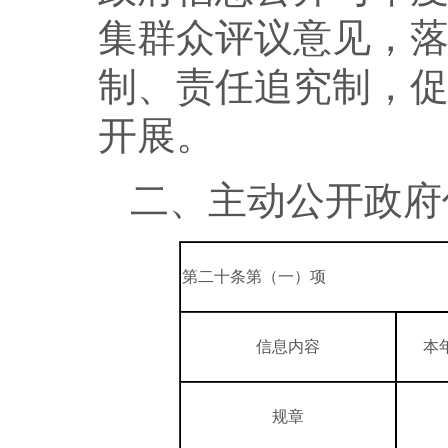
集群众评议意见，
制、责任追究制，
开展。
二、主动公开政府
第二十条第（一）项
信息内容
本
规章