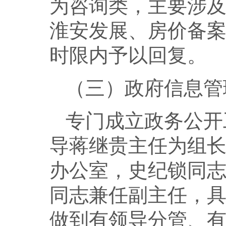
为咨询类，主要涉
淮安发展、房价备
时限内予以回复。
（三）政府信息管
专门成立政务公开
导蒋继贵主任为组
办公室，史纪锁同
同志兼任副主任，
做到有领导分管、