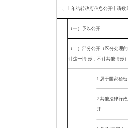
二、上年结转政府信息公开申请数
（一）予以公开
（二）部分公开（区分处理的
计这一情 形，不计其他情形
1.属于国家秘密
2.其他法律行
开