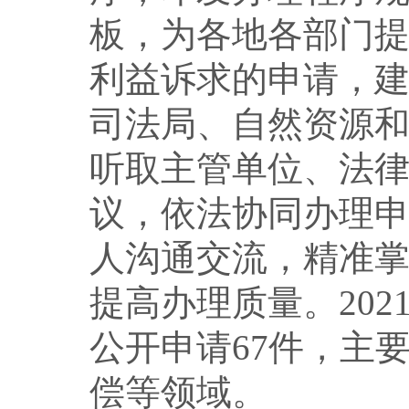
板，为各地各部门
利益诉求的申请，
司法局、自然资源
听取主管单位、法
议，依法协同办理
人沟通交流，精准
提高办理质量。20
公开申请67件，主
偿等领域。