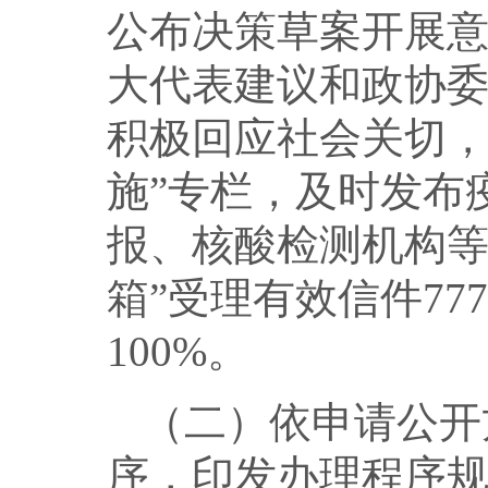
公布决策草案开展意
大代表建议和政协委
积极回应社会关切，
施”专栏，及时发布
报、核酸检测机构等
箱”受理有效信件77
100%。
（二）依申请公开
序，印发办理程序