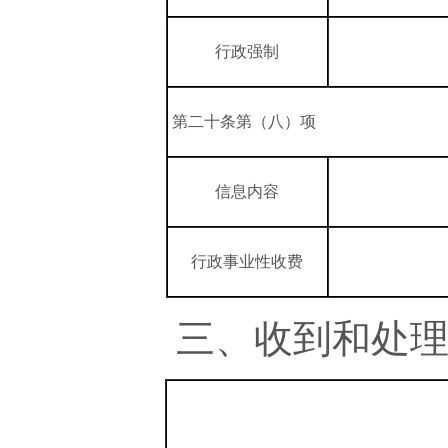
行政强制
第二十条第（八）项
信息内容
行政事业性收费
三、收到和处理政