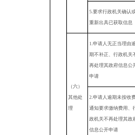
5.要求行政机关确认
重新出具已获取信息
1.申请人无正当理由
期不补正、行政机关
再处理其政府信息公
申请
（六）
其他处
2.申请人逾期未按收
理
通知要求缴纳费用、
政机关不再处理其政
信息公开申请