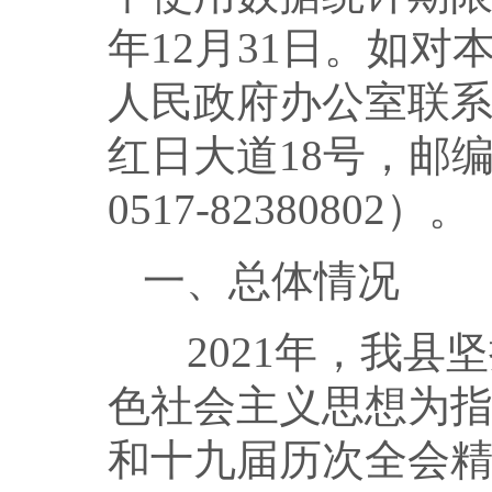
年12月31日。如
人民政府办公室联
红日大道18号，邮编
0517-82380802）。
一、总体情况
2021年，我县
色社会主义思想为
和十九届历次全会