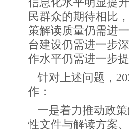
信息化水平明显提
民群众的期待相比
策解读质量仍需进
台建设仍需进一步
作水平仍需进一步
针对上述问题，2
作：
一是着力推动政策
性文件与解读方案