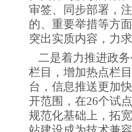
审签、同步部署，
的、重要举措等方
突出实质内容，力
二是着力推进政务
栏目，增加热点栏
台，信息推送更加
开范围，在26个试
规范化基础上，拓
站建设成为技术兼