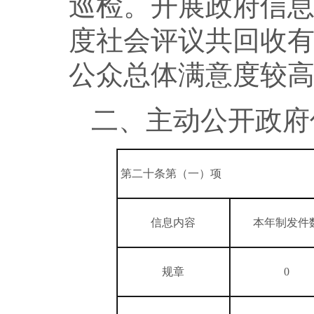
巡检。开展政府信
度社会评议共回收有
公众总体满意度较
二、主动公开政府
第二十条第（一）项
信息内容
本年制发件
规章
0