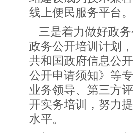
线上便民服务平台
三是着力做好政务
政务公开培训计划
共和国政府信息公
公开申请须知》等
业务领导、第三方
开实务培训，努力
水平。