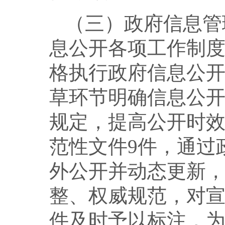
（三）政府信息管
息公开各项工作制
格执行政府信息公
草环节明确信息公
规定，提高公开时
范性文件9件，通过
外公开并动态更新
整、权威规范，对
件及时予以标注，