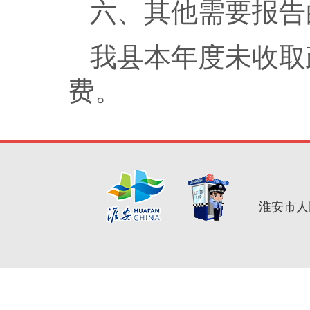
六、其他需要报告
我县本年度未收取
费。
淮安市人