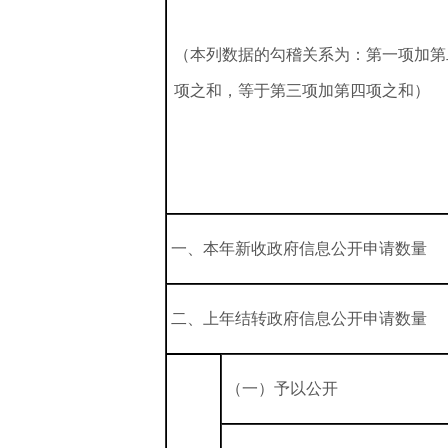
（本列数据的勾稽关系为：第一项加第
项之和，等于第三项加第四项之和）
一、本年新收政府信息公开申请数量
二、上年结转政府信息公开申请数量
（一）予以公开