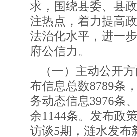
求，围绕县委、县
注热点，着力提高
法治化水平，进一
府公信力。
（一）主动公开方
布信息总数8789条
务动态信息3976条
余1144条。发布政
访谈5期，涟水发布