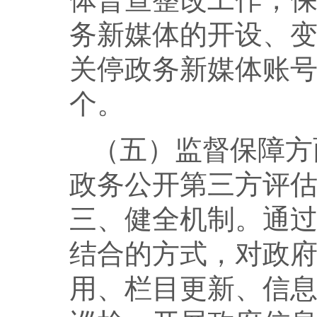
务新媒体的开设、
关停政务新媒体账号
个
（五）监督保障方
政务公开第三方评
三、健全机制。通
结合的方式，对政
用、栏目更新、信