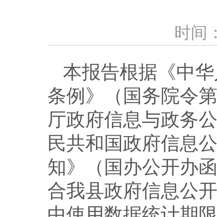
时间：2
本报告根据《中华
条例》（国务院令第
厅政府信息与政务
民共和国政府信息
知》（国办公开办函〔
合我县政府信息公
中使用数据统计期限为2