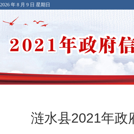
2026 年 8 月 9 日 星期日
涟水县2021年