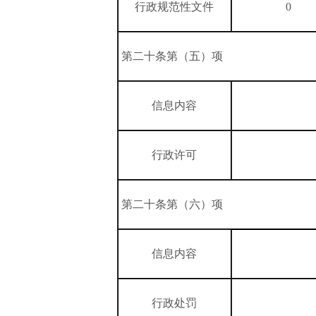
行政规范性文件
0
第二十条第（五）项
信息内容
行政许可
第二十条第（六）项
信息内容
行政处罚