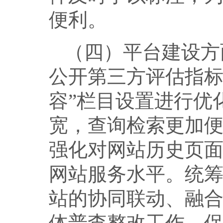
便利。
（四）平台建设方
公开第三方评估指标
容”栏目设置进行优
宽，查询检索更加
强化对网站历史页
网站服务水平。统
站的协同联动、融
体普查整改工作，