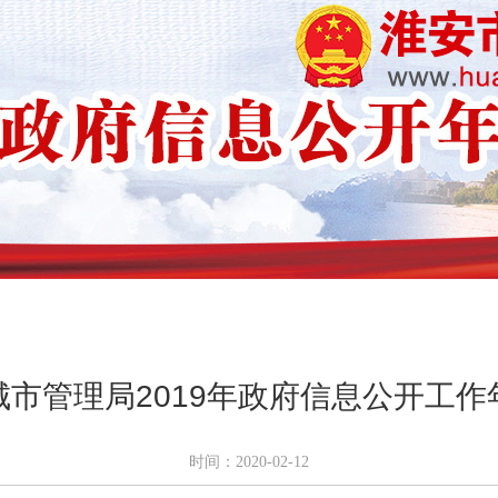
城市管理局2019年政府信息公开工作
时间：2020-02-12