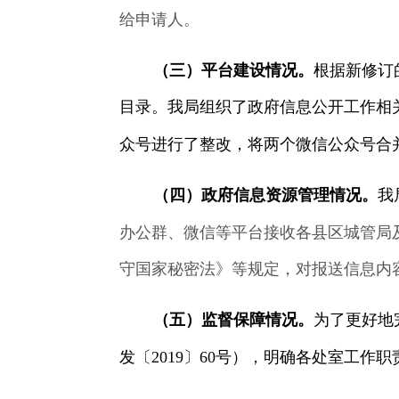
给申请人。
（三）平台建设情况。
根据新修订
目录。我局组织了政府信息公开工作相
众号进行了整改，将两个微信公众号合
（四）政府信息资源管理情况。
我
办公群、微信等平台接收各县区城管局
守国家秘密法》等规定，对报送信息内
（五）监督保障情况。
为了更好地
发〔
2019
〕
60
号），明确各处室工作职