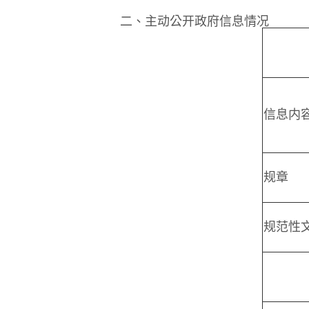
二、主动公开政府信息情况
信息内
规章
规范性