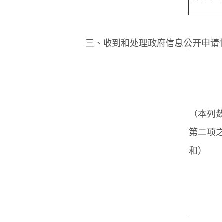
三、收到和处理政府信息公开申请
（本列
第二项
和）