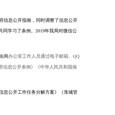
府信息公开指南，同时调整了信息公开
共同学习了条例。
2019
年我局对微信公
由局
办公室工作人员通过电子邮箱、
QQ
府信息公开条例》《中华人民共和国保
信息公开工作任务分解方案》（淮城管