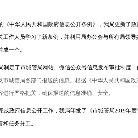
的《中华人民共和国政府信息公开条例》，我局更新了政
关工作人员学习了新条例，并利用局办公会与所有局领导
并成一个。
局制定了市城管局网站、微信公众号信息发布审批制度，
及市城管局各部门报送的信息。根据《中华人民共和国政
容进行严格把关，确保报送的信息准确、安全。
完成政府信息公开工作，我局印发了《市城管局
2019
年度
责和任务分工。