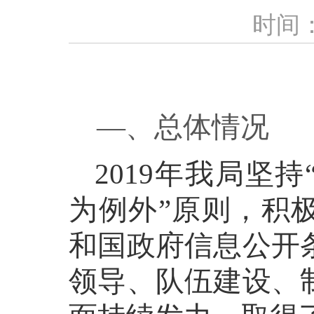
时间：2
—
、总体情况
2019年我局坚
为例外”原则，积
和国政府信息公开
领导、队伍建设、