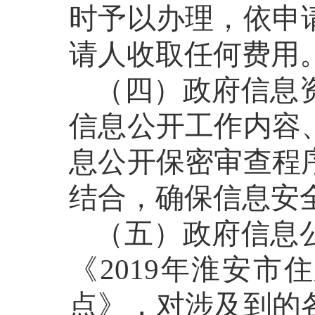
时予以办理，
依申
请人收取任何费用
（四）政府信息
信息公开工作内容
息公开保密审查程
结合，确保信息安
（五）政府信息
《
2019年淮安
点》，对涉及到的