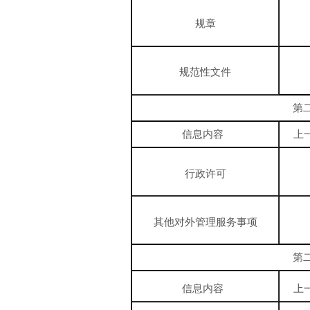
规章
规范性文件
第
信息内容
上
行政许可
其他对外管理服务事项
第
信息内容
上