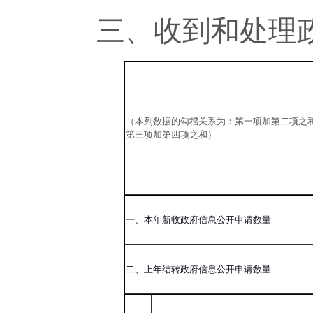
三
、收到和处理
（本列数据的勾稽关系为：第一项加第二项之和
第三项加第四项之和）
一、本年新收政府信息公开申请数量
二、上年结转政府信息公开申请数量