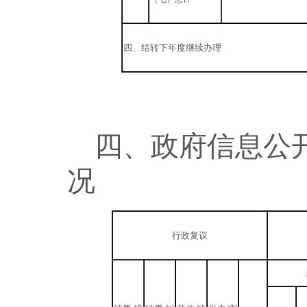
四、结转下年度继续办理
四
、政府信息公
况
行政复议