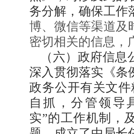
务分解，确保工作
博、微信
等渠道及
密切相关的信息，
（六）政府信息
深入贯彻落实《条
政务公开有关文件
自抓，分管领导
实”的工作机制，
题。成立了由局长