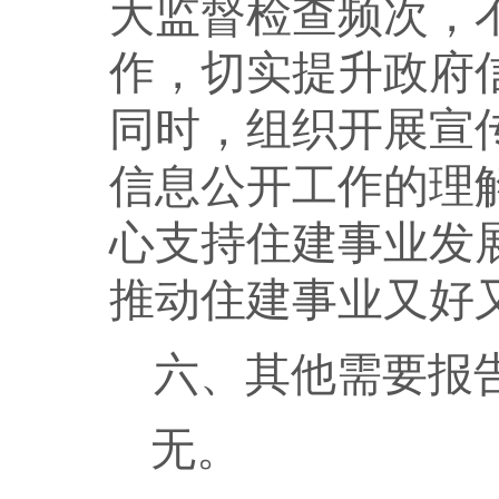
大监督检查频次，
作，切实提升政府
同时，组织开展宣
信息公开工作的理
心支持住建事业发
推动住建事业又好
六
、其他需要报
无。