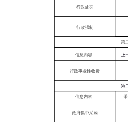
行政处罚
行政强制
第
信息内容
上
行政事业性收费
第
信息内容
采
政府集中采购