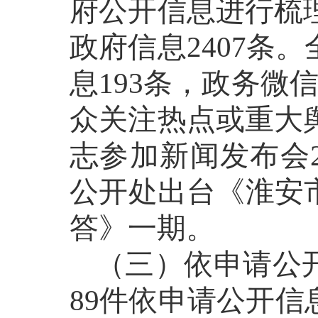
府公开信息进行梳
政府信息2407条
息193条，政务微
众关注热点或重大舆
志参加新闻发布会
公开处出台《淮安
答》一期。
（三）依申请公
89件依申请公开