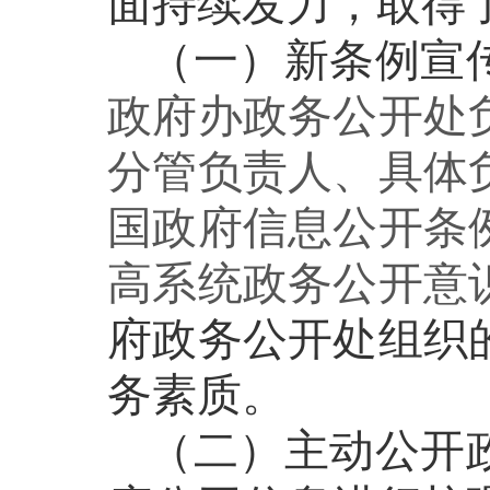
面持续发力，取得
（一）新条例宣
政府办
政务公开处
分管负责人、具体
国政府信息公开条
高系统政务公开意
府政务公开处组织
务素质。
（二）主动公开