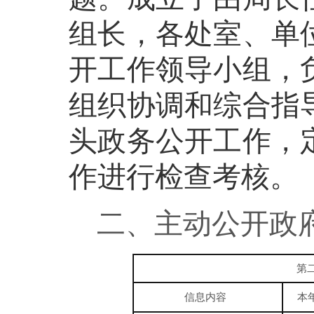
组长，各处室、单
开工作领导小组，
组织协调和综合指
头政务公开工作，
作进行检查考核。
二
、主动公开政
第
信息内容
本