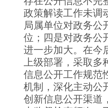
存在公开信息不完
政策解读工作未调
局属单位对政务公
位；四是对政务公
进一步加大。在今
上级部署，采取多
信息公开工作规范
机制，深化主动公
创新信息公开渠道