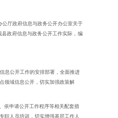
院办公厅政府信息与政务公开办公室关于
合我县政府信息与政务公开工作实际，编
府信息公开工作的安排部署，全面推进
点领域信息公开，切实加强政策解
、依申请公开工作程序等相关配套措
专职人员培训，切实增强基层工作人