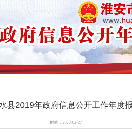
水县2019年政府信息公开工作年度
时间：2020-02-27