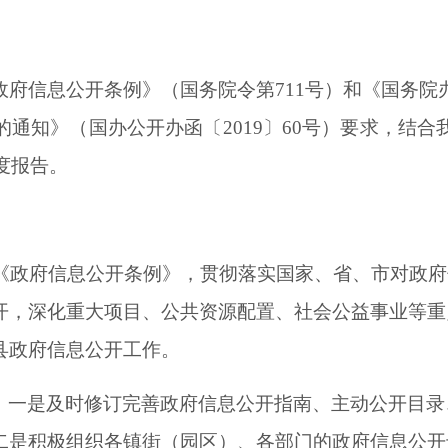
政府信息公开条例》（国务院令第
711号）和《国务
通知》（国办公开办函〔2019〕60号）要求，结
度报告。
的《政府信息公开条例》，贯彻落实国家、省、市对政
开，深化重大项目、公共资源配置、社会公益事业等重
县政府信息公开工作。
。
一是及时修订完善政府信息公开指南、主动公开目录
二是积极组织各镇街（园区）、各部门的政府信息公开