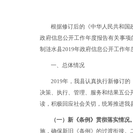
根据修订后的《中华人民共和国
政府信息公开工作年度报告有关事项的
制涟水县2019年政府信息公开工作年
一、
总体情况
2019年，我县认真执行新修订
决策、执行、管理、服务和结果五公
读，积极回应社会关切，
统筹推进我
（一）新《条例》贯彻落实情况
施，确保新旧《条例》的过渡衔接。