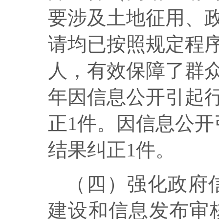
要涉及土地征用、
请均已按照规定程
人，有效保障了群
年因信息公开引起
正
1
件。因信息公开
结果纠正
1
件。
（四）强化政府
建设和信息发布审