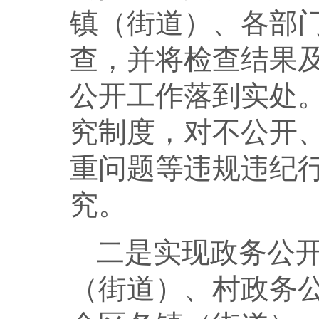
镇（街道）、各部
查，并将检查结果
公开工作落到实处
究制度，对不公开
重问题等违规违纪
究。
二是实现政务公
（街道）、村政务