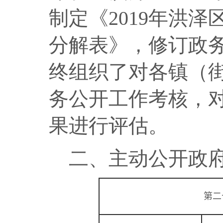
制定《
2019
年洪泽
分解表》，修订政
终组织了对各镇（
务公开工作考核，
果进行评估。
二、主动公开政
第二