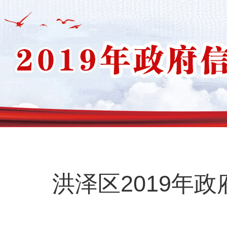
洪泽区2019年