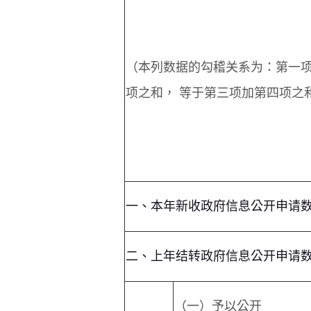
（本列数据的勾稽关系为：第一
项之和， 等于第三项加第四项之
一、本年新收政府信息公开申请
二、上年结转政府信息公开申请
（一）予以公开