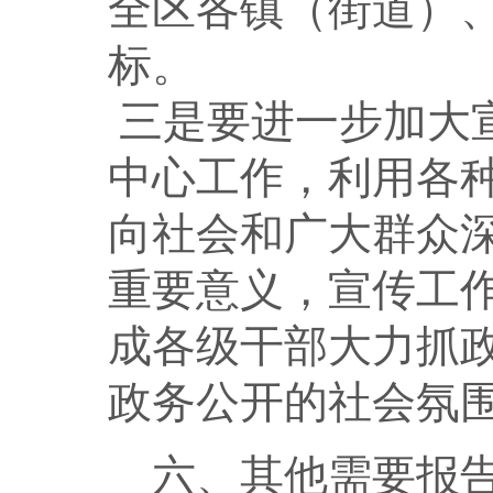
全区各镇（街道）
标。
三是要进一步加大
中心工作，利用各
向社会和广大群众
重要意义，宣传工
成各级干部大力抓
政务公开的社会氛
六、其他需要报