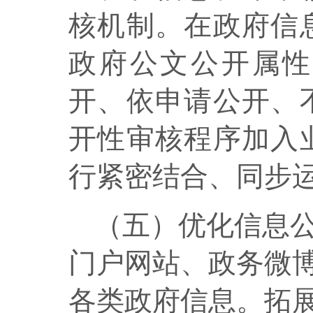
核机制。在政府信
政府公文公开属性
开、依申请公开、
开性审核程序加入
行紧密结合、同步
（五）优化信息
门户网站、政务微
各类政府信息。拓