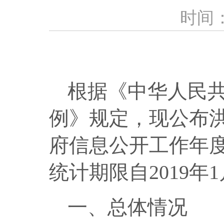
时间：2
根据《中华人民
例》规定，现公布
府信息公开工作年
统计期限自
2019
年
1
一、总体情况