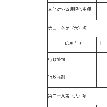
其他对外管理服务事项
第二十条第（六）项
信息内容
上
行政处罚
行政强制
第二十条第（八）项