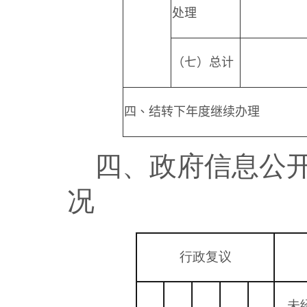
处理
（七）总计
四、结转下年度继续办理
四、政府信息公
况
行政复议
未