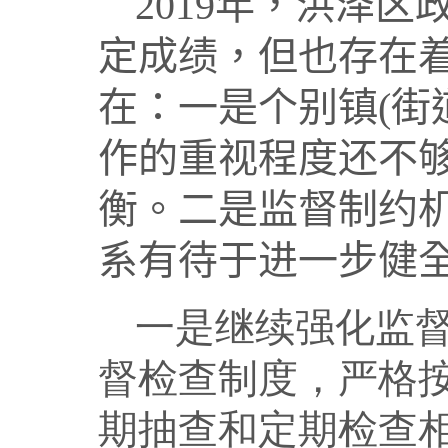
2019
年，
洪泽区
定成绩，但也存在
在：
一是个别镇
(
街
作的重视程度还不
衡。二是监督制约
系有待于进一步健
一是继续强化监
督检查制度，严格
期抽查和定期检查