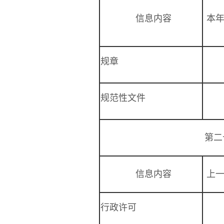
信息内容
本
规章
规范性文件
第二
信息内容
上
行政许可