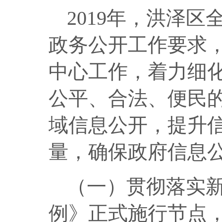
2019
年，洪泽区
政务公开工作要求
中心工作，着力细
公平、合法、便民
域信息公开，提升
量，确保政府信息
（一）贯彻落实
例》正式施行节点