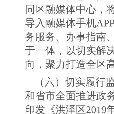
同区融媒体中心，
导入融媒体手机
AP
务服务、办事指南
于一体，以切实解
向，聚力打造全区
（六）切实履行
和省市全面推进政
印发《洪泽区
2019