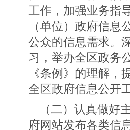
工作，加强业务指
（单位）政府信息
公众的信息需求。
习，举办全区政务
《条例》的理解，
全区政府信息公开
（二）认真做好
府网站发布各类信