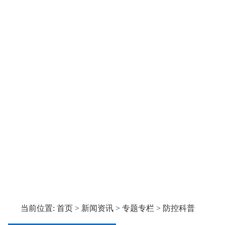
首页
防控行动
通知公告
政策
当前位置:
首页
>
新闻资讯
>
专题专栏
>
防控科普