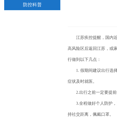
防控科普
江苏疾控提醒，国内近期
高风险区后返回江苏，或
行做到以下几点：
1. 假期间建议出行选
症状及时就医。
2.出行之前一定要提前
3.全程做好个人防护，
持社交距离，佩戴口罩。