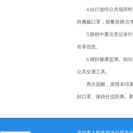
4.出行途经公共场所时
程佩戴口罩，就餐选择洁
5.旅程中要注意记录行
名等信息。
6.做好健康监测。如出
公共交通工具。
再次提醒，疫情未结束，
好口罩、保持社交距离、勤
淮安市人民政府办公室主办 