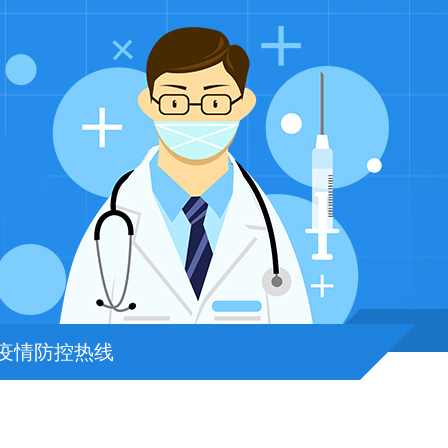
疫情防控热线