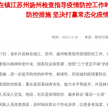
在镇江苏州扬州检查指导疫情防控工作时
防控措施 坚决打赢常态化疫
时间：2022-11-28 来源：新
日至27日，省长许昆林在镇江、苏州、扬州检查指导疫情防控工作
要指示精神和党中央、国务院决策部署，按照“三个坚定不移”的
措施，进一步提升防控的科学性、精准性，切实做到疫情要防住
疫情防控政策，重在基层基础再夯实、能力水平再提升。许昆林
人员深入交流。他说，社区是疫情防控、服务群众“最后一公里”
风险人员排查摸底，及时响应群众个性化诉求，以更多有温度、