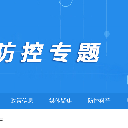
政策信息
媒体聚焦
防控科普
焦